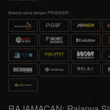
Bekerja sama dengan PROVIDER :
RAJAMACAN: Rajanya Situ