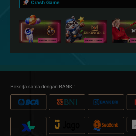
Crash Game
Bekerja sama dengan BANK :