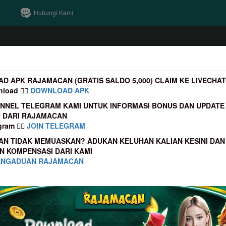
i
Hubungi Kami
EL
SLOT
LIVE CASINO
SPORT
SABUNG 
D APK RAJAMACAN (GRATIS SALDO 5,000) CLAIM KE LIVECHAT
load 👉🏻
DOWNLOAD APK
ANNEL TELEGRAM KAMI UNTUK INFORMASI BONUS DAN UPDATE
 DARI RAJAMACAN
ram 👉🏻
JOIN TELEGRAM
AN TIDAK MEMUASKAN? ADUKAN KELUHAN KALIAN KESINI DAN
N KOMPENSASI DARI KAMI
ENGADUAN RAJAMACAN