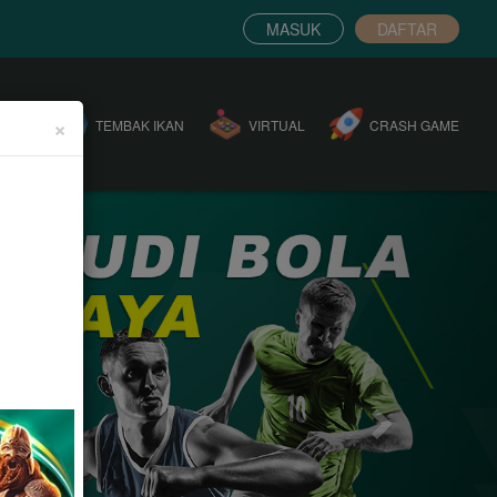
MASUK
DAFTAR
×
AYAM
TEMBAK IKAN
VIRTUAL
CRASH GAME
Next