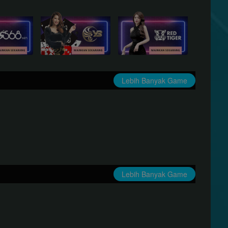
Lebih Banyak Game
Lebih Banyak Game