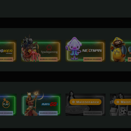
⚙ Maintenance
⚙ Main