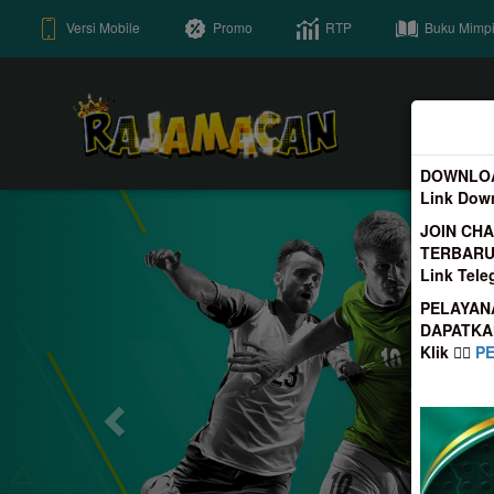
Versi Mobile
Promo
RTP
Buku Mimp
TOG
DOWNLOA
Previous
Link Down
JOIN CH
TERBARU
Link Teleg
PELAYAN
DAPATKA
Klik 👉🏻
P