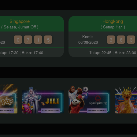
Singapore
Hongkong
( Selasa, Jumat Off )
( Setiap Hari )
Kamis
0
7
1
5
3
6
3
026
06/08/2026
tup: 17:30 | Buka: 17:40
Tutup: 22:45 | Buka: 23:00