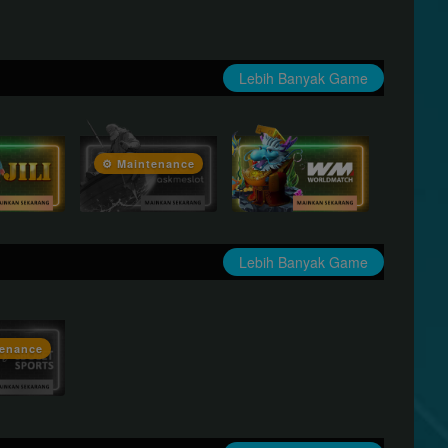
Lebih Banyak Game
⚙ Maintenance
Lebih Banyak Game
tenance