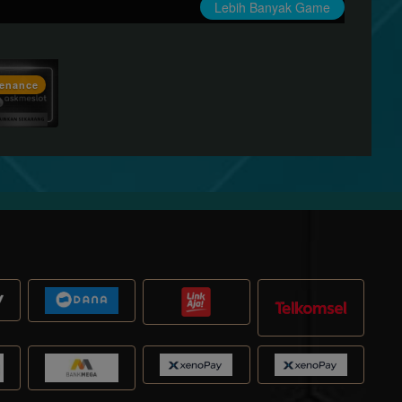
Lebih Banyak Game
tenance