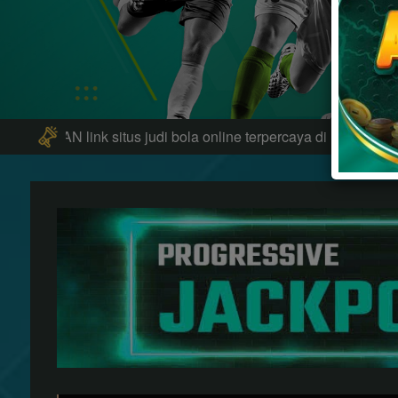
CAN link situs judi bola online terpercaya di Indonesia yang m