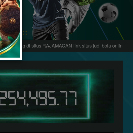
tang di situs RAJAMACAN link situs judi bola online terpercay
,254,511.99